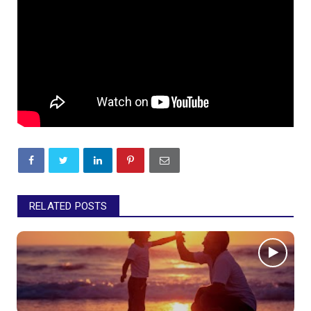
RELATED POSTS