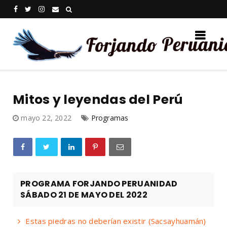
Mitos y leyendas del Perú
mayo 22, 2022
Programas
PROGRAMA FORJANDO PERUANIDAD
SÁBADO 21 DE MAYO DEL 2022
Estas piedras no deberían existir (Sacsayhuamán)