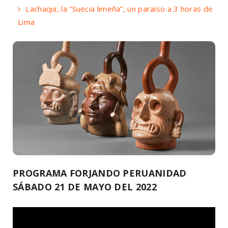
Lachaqui, la “Suecia limeña”, un paraíso a 3 horas de
Lima
PROGRAMA FORJANDO PERUANIDAD
SÁBADO 21 DE MAYO DEL 2022