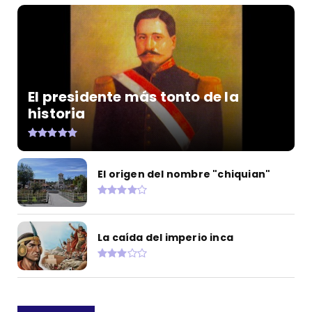
El presidente más tonto de la
historia
El origen del nombre "chiquian"
La caída del imperio inca