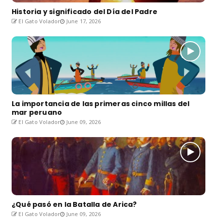
Historia y significado del Día del Padre
El Gato Volador
June 17, 2026
La importancia de las primeras cinco millas del
mar peruano
El Gato Volador
June 09, 2026
¿Qué pasó en la Batalla de Arica?
El Gato Volador
June 09, 2026