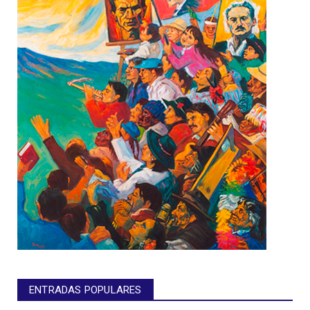
ENTRADAS POPULARES