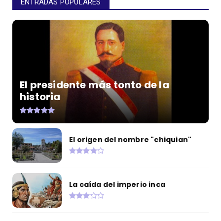
ENTRADAS POPULARES
El presidente más tonto de la
historia
El origen del nombre "chiquian"
La caída del imperio inca