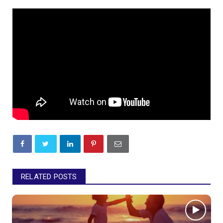
RELATED POSTS