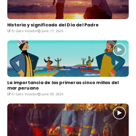
Historia y significado del Día del Padre
El Gato Volador
June 17, 2026
La importancia de las primeras cinco millas del
mar peruano
El Gato Volador
June 09, 2026