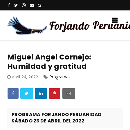
Miguel Angel Cornejo:
Humildad y gratitud
abril 24, 2022
Programas
PROGRAMA FORJANDO PERUANIDAD
SÁBADO 23 DE ABRIL DEL 2022