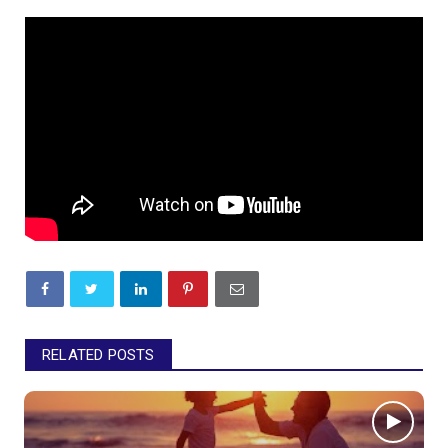
RELATED POSTS