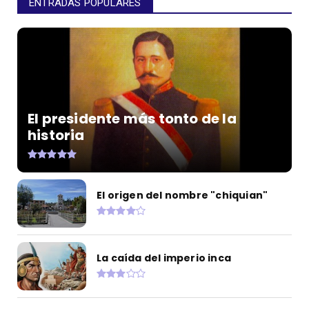
ENTRADAS POPULARES
El presidente más tonto de la
historia
El origen del nombre "chiquian"
La caída del imperio inca