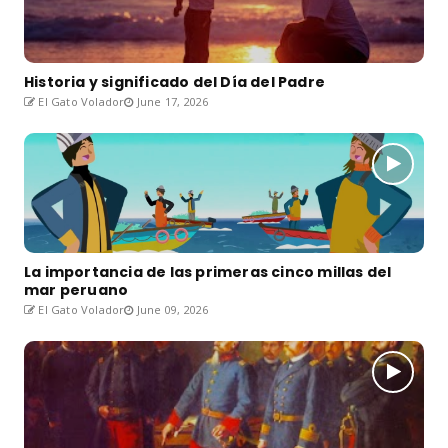
Historia y significado del Día del Padre
El Gato Volador
June 17, 2026
La importancia de las primeras cinco millas del
mar peruano
El Gato Volador
June 09, 2026