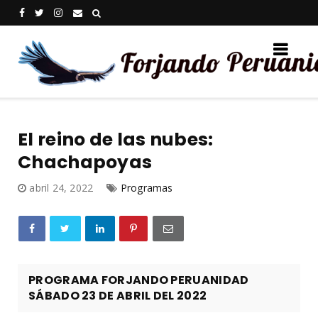
El reino de las nubes:
Chachapoyas
abril 24, 2022
Programas
PROGRAMA FORJANDO PERUANIDAD
SÁBADO 23 DE ABRIL DEL 2022