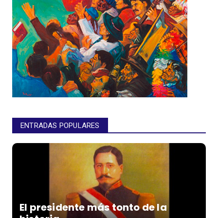
ENTRADAS POPULARES
El presidente más tonto de la