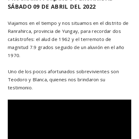
SÁBADO 09 DE ABRIL DEL 2022
Viajamos en el tiempo y nos situamos en el distrito de
Ranrahirca, provincia de Yungay, para recordar dos
catástrofes: el alud de 1962 y el terremoto de
magnitud 7.9 grados seguido de un aluvión en el año
1970.
Uno de los pocos afortunados sobrevivientes son
Teodoro y Blanca, quienes nos brindaron su
testimonio.