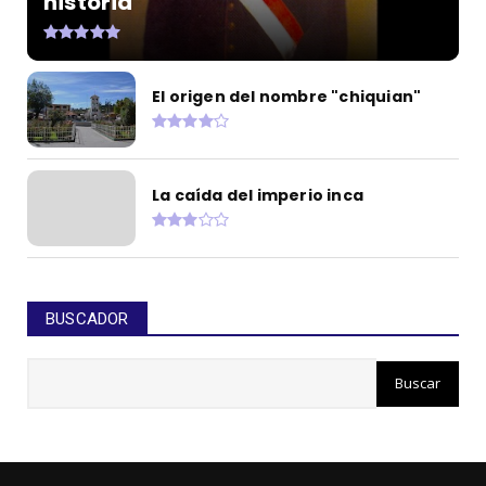
historia
El origen del nombre "chiquian"
La caída del imperio inca
BUSCADOR