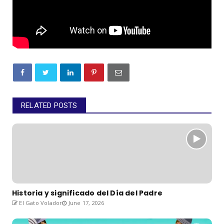
RELATED POSTS
Historia y significado del Día del Padre
El Gato Volador
June 17, 2026