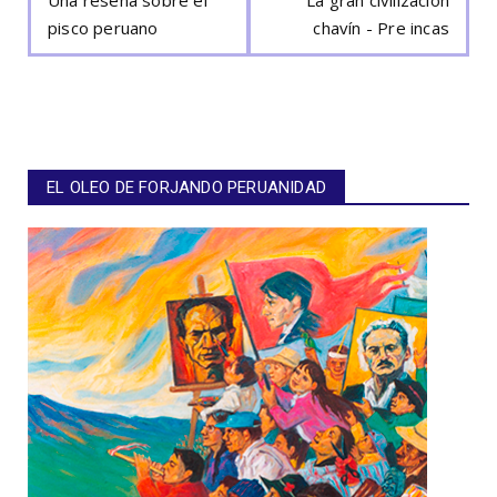
pisco peruano
chavín - Pre incas
EL OLEO DE FORJANDO PERUANIDAD