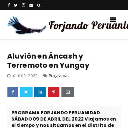
Aluvión en Áncash y
Terremoto en Yungay
abril 09, 2022
Programas
PROGRAMA FORJANDO PERUANIDAD
SÁBADO 09 DE ABRIL DEL 2022 Viajamos en
el tiempo y nos situamos en el distrito de