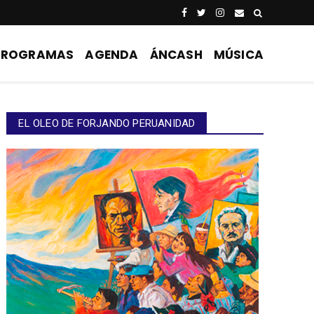
PROGRAMAS
AGENDA
ÁNCASH
MÚSICA
EL OLEO DE FORJANDO PERUANIDAD