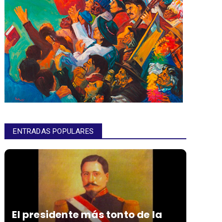
ENTRADAS POPULARES
El presidente más tonto de la