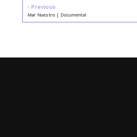
Previous
Mar Nuestro | Documental