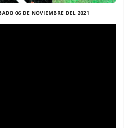
ADO 06 DE NOVIEMBRE DEL 2021