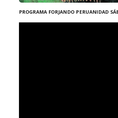
PROGRAMA FORJANDO PERUANIDAD SÁB