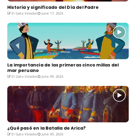
Historia y significado del Día del Padre
El Gato Volador
June 17, 2026
La importancia de las primeras cinco millas del
mar peruano
El Gato Volador
June 09, 2026
¿Qué pasó en la Batalla de Arica?
El Gato Volador
June 09, 2026