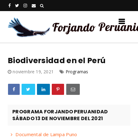
Biodiversidad en el Perú
noviembre 19, 2021
Programas
PROGRAMA FORJANDO PERUANIDAD
SÁBADO 13 DE NOVIEMBRE DEL 2021
Documental de Lampa Puno