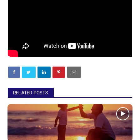
RELATED POSTS