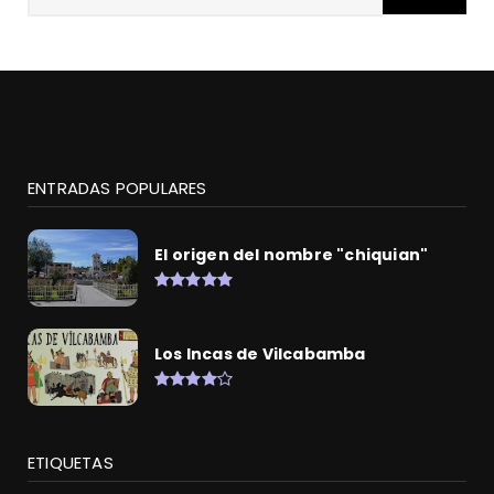
ENTRADAS POPULARES
El origen del nombre "chiquian"
Los Incas de Vilcabamba
ETIQUETAS