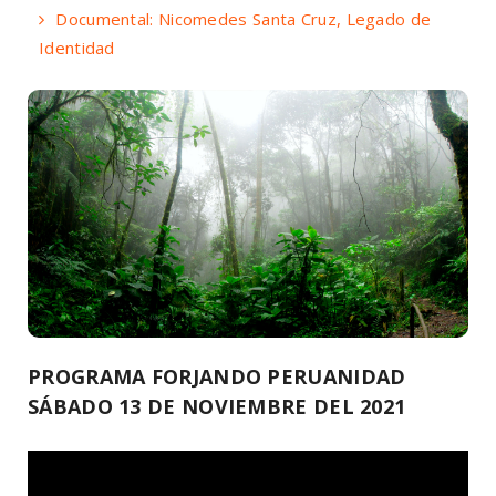
Documental: Nicomedes Santa Cruz, Legado de
Identidad
PROGRAMA FORJANDO PERUANIDAD
SÁBADO 13 DE NOVIEMBRE DEL 2021