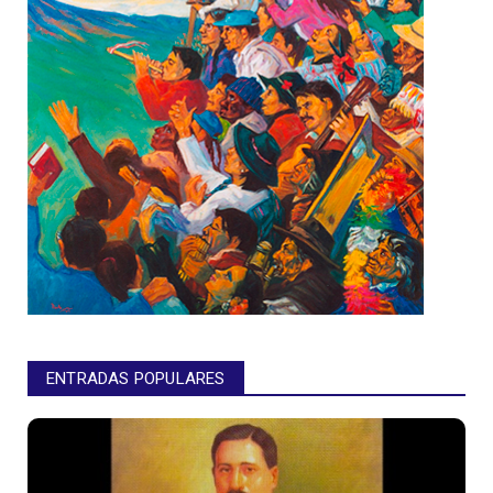
ENTRADAS POPULARES