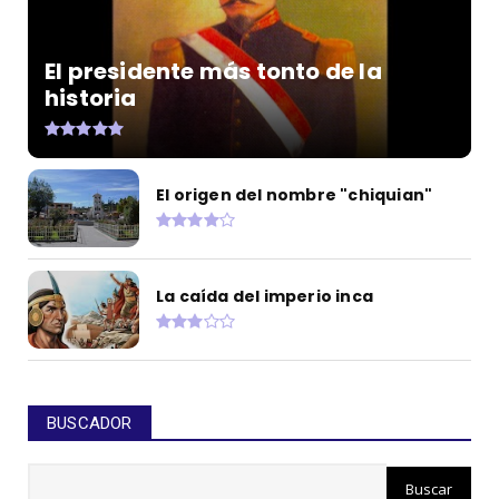
El presidente más tonto de la
historia
El origen del nombre "chiquian"
La caída del imperio inca
BUSCADOR