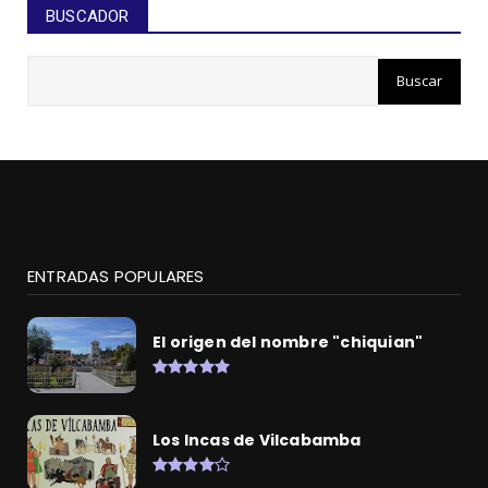
BUSCADOR
ENTRADAS POPULARES
El origen del nombre "chiquian"
Los Incas de Vilcabamba