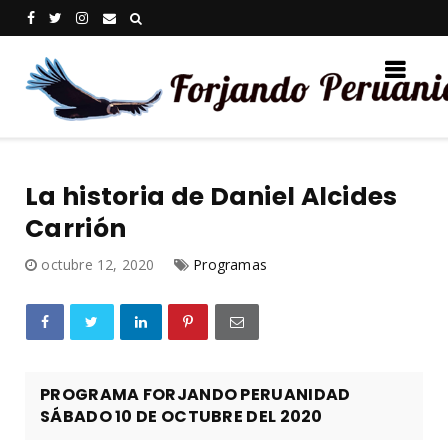
La historia de Daniel Alcides
Carrión
octubre 12, 2020
Programas
PROGRAMA FORJANDO PERUANIDAD
SÁBADO 10 DE OCTUBRE DEL 2020