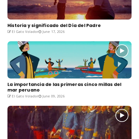
Historia y significado del Día del Padre
El Gato Volador
June 17, 2026
La importancia de las primeras cinco millas del
mar peruano
El Gato Volador
June 09, 2026