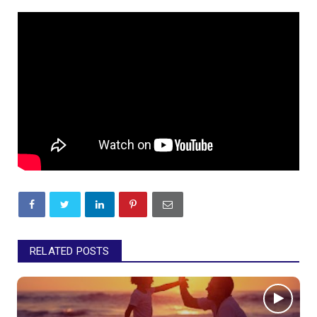
RELATED POSTS