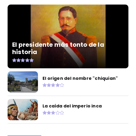
El presidente más tonto de la
historia
El origen del nombre "chiquian"
La caída del imperio inca