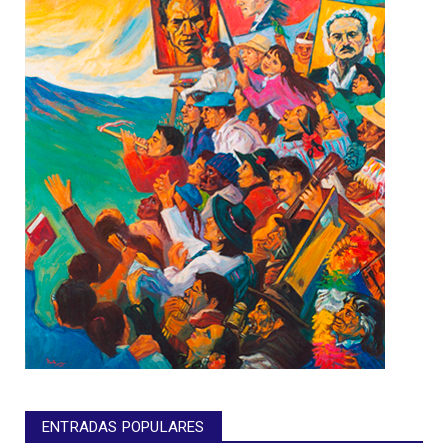
ENTRADAS POPULARES