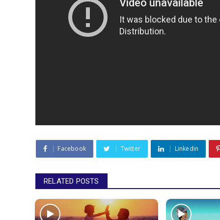
Facebook
Twitter
Linkedin
RELATED POSTS