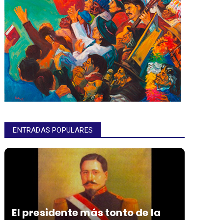
ENTRADAS POPULARES
El presidente más tonto de la