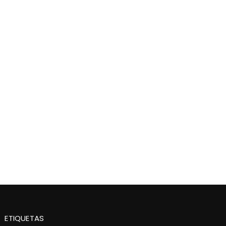
ETIQUETAS