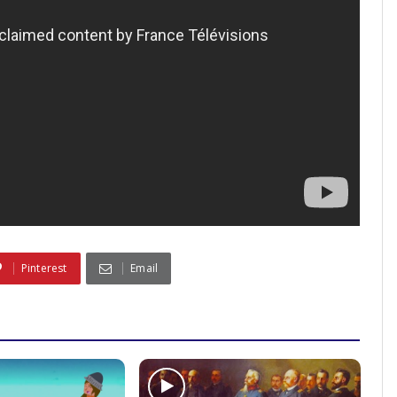
Pinterest
Email