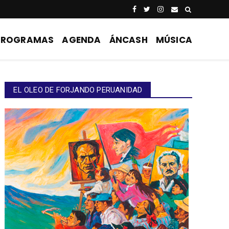
PROGRAMAS
AGENDA
ÁNCASH
MÚSICA
EL OLEO DE FORJANDO PERUANIDAD