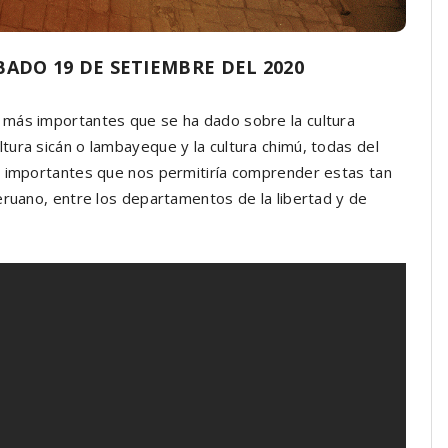
DO 19 DE SETIEMBRE DEL 2020
 más importantes que se ha dado sobre la cultura
ura sicán o lambayeque y la cultura chimú, todas del
s importantes que nos permitiría comprender estas tan
eruano, entre los departamentos de la libertad y de