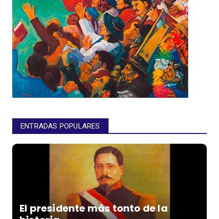
ENTRADAS POPULARES
El presidente más tonto de la