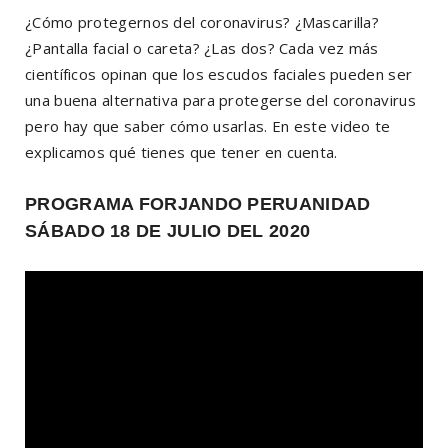
¿Cómo protegernos del coronavirus? ¿Mascarilla?
¿Pantalla facial o careta? ¿Las dos? Cada vez más
científicos opinan que los escudos faciales pueden ser
una buena alternativa para protegerse del coronavirus
pero hay que saber cómo usarlas. En este video te
explicamos qué tienes que tener en cuenta.
PROGRAMA FORJANDO PERUANIDAD
SÁBADO 18 DE JULIO DEL 2020