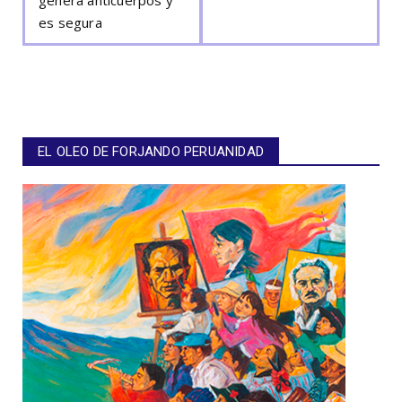
es segura
EL OLEO DE FORJANDO PERUANIDAD