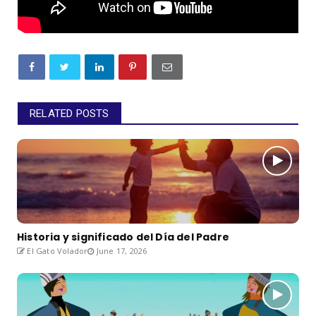
RELATED POSTS
Historia y significado del Día del Padre
El Gato Volador
June 17, 2026