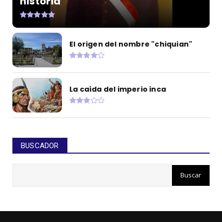
historia
El origen del nombre "chiquian"
La caída del imperio inca
BUSCADOR