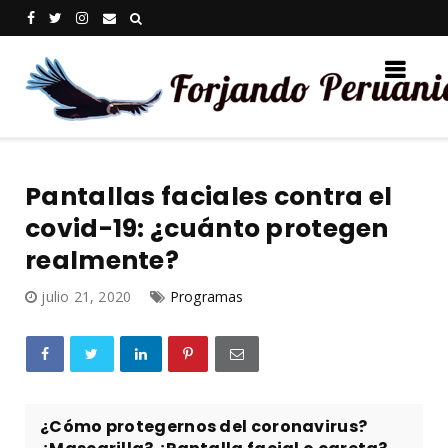
Pantallas faciales contra el
covid-19: ¿cuánto protegen
realmente?
julio 21, 2020
Programas
¿Cómo protegernos del coronavirus?