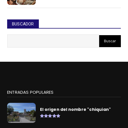
BUSCADOR
ENTRADAS POPULARES
El origen del nombre "chiquian"