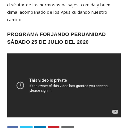
disfrutar de los hermosos paisajes, comida y buen
clima, acompañado de los Apus cuidando nuestro
camino.
PROGRAMA FORJANDO PERUANIDAD
SÁBADO 25 DE JULIO DEL 2020