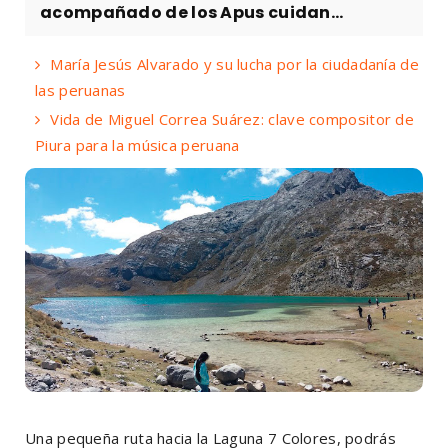
acompañado de los Apus cuidan...
María Jesús Alvarado y su lucha por la ciudadanía de
las peruanas
Vida de Miguel Correa Suárez: clave compositor de
Piura para la música peruana
Una pequeña ruta hacia la Laguna 7 Colores, podrás