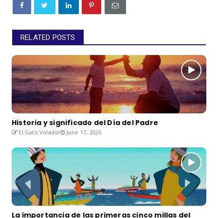
RELATED POSTS
Historia y significado del Día del Padre
El Gato Volador
June 17, 2026
La importancia de las primeras cinco millas del