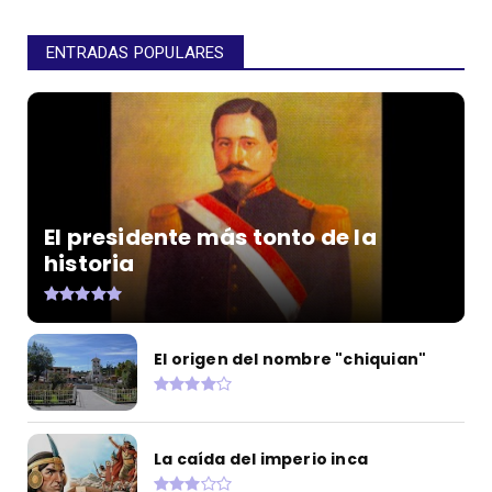
ENTRADAS POPULARES
El presidente más tonto de la
historia
El origen del nombre "chiquian"
La caída del imperio inca