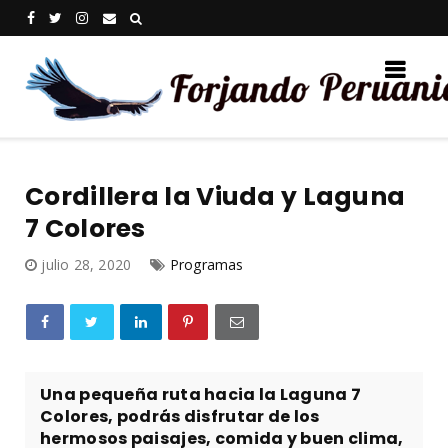
Cordillera la Viuda y Laguna
7 Colores
julio 28, 2020
Programas
Una pequeña ruta hacia la Laguna 7
Colores, podrás disfrutar de los
hermosos paisajes, comida y buen clima,