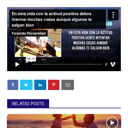
RELATED POSTS