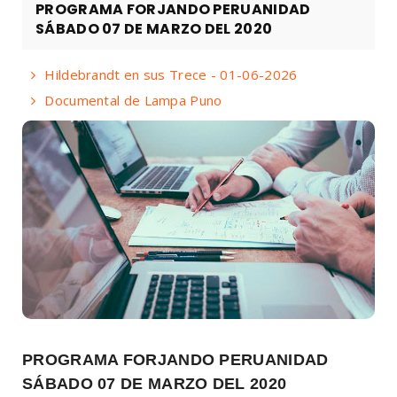
PROGRAMA FORJANDO PERUANIDAD
SÁBADO 07 DE MARZO DEL 2020
Hildebrandt en sus Trece - 01-06-2026
Documental de Lampa Puno
PROGRAMA FORJANDO PERUANIDAD
SÁBADO 07 DE MARZO DEL 2020