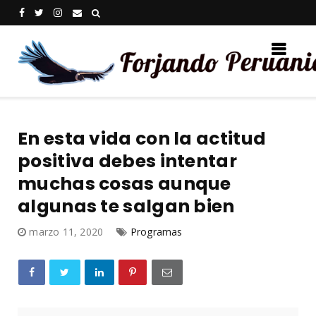
En esta vida con la actitud
positiva debes intentar
muchas cosas aunque
algunas te salgan bien
marzo 11, 2020
Programas