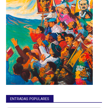
ENTRADAS POPULARES