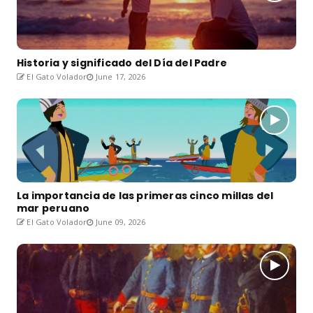
Historia y significado del Día del Padre
El Gato Volador
June 17, 2026
La importancia de las primeras cinco millas del
mar peruano
El Gato Volador
June 09, 2026