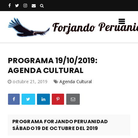
PROGRAMA 19/10/2019:
AGENDA CULTURAL
octubre 21, 2019
Agenda Cultural
PROGRAMA FORJANDO PERUANIDAD
SÁBADO 19 DE OCTUBRE DEL 2019