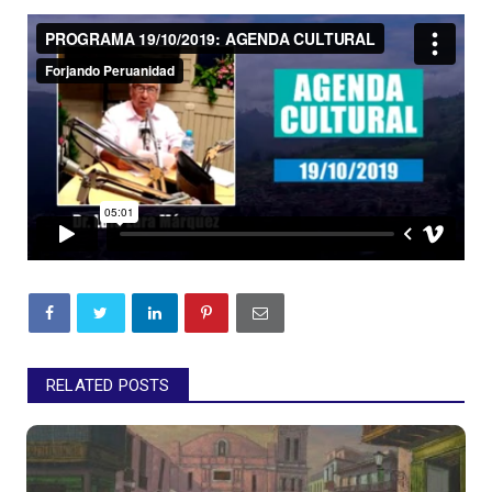
RELATED POSTS