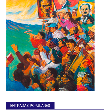
ENTRADAS POPULARES