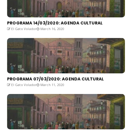
PROGRAMA 14/03/2020: AGENDA CULTURAL
El Gato Volador
March 16, 2020
PROGRAMA 07/03/2020: AGENDA CULTURAL
El Gato Volador
March 11, 2020