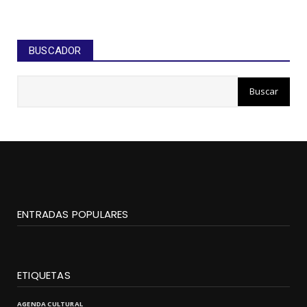
BUSCADOR
ENTRADAS POPULARES
ETIQUETAS
AGENDA CULTURAL