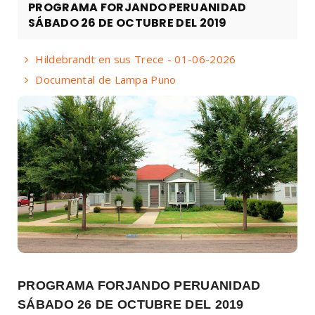
PROGRAMA FORJANDO PERUANIDAD
SÁBADO 26 DE OCTUBRE DEL 2019
Hildebrandt en sus Trece - 01-06-2026
Documental de Lampa Puno
PROGRAMA FORJANDO PERUANIDAD
SÁBADO 26 DE OCTUBRE DEL 2019