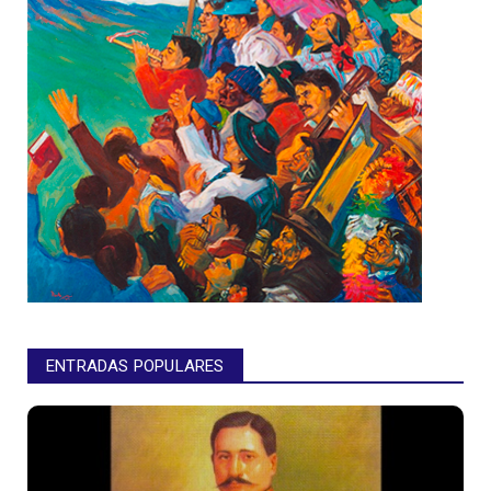
ENTRADAS POPULARES