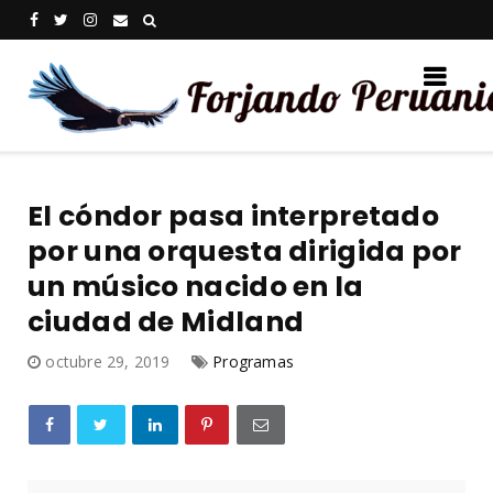
El cóndor pasa interpretado
por una orquesta dirigida por
un músico nacido en la
ciudad de Midland
octubre 29, 2019
Programas