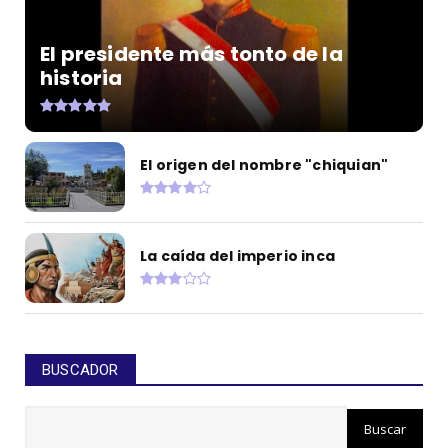
El presidente más tonto de la
historia
El origen del nombre "chiquian"
La caída del imperio inca
BUSCADOR