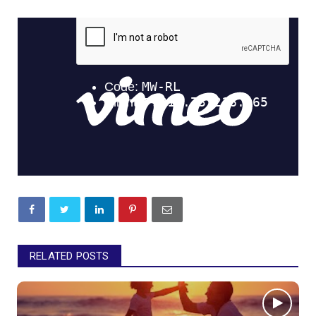
RELATED POSTS