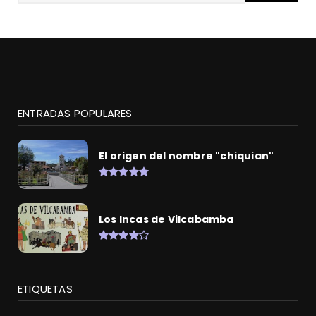
ENTRADAS POPULARES
El origen del nombre "chiquian"
Los Incas de Vilcabamba
ETIQUETAS