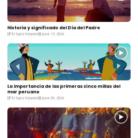
Historia y significado del Día del Padre
El Gato Volador
June 17, 2026
La importancia de las primeras cinco millas del
mar peruano
El Gato Volador
June 09, 2026