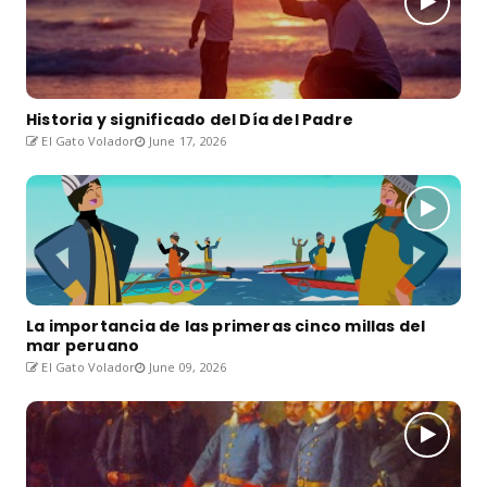
Historia y significado del Día del Padre
El Gato Volador
June 17, 2026
La importancia de las primeras cinco millas del
mar peruano
El Gato Volador
June 09, 2026