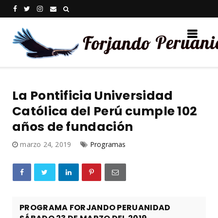
La Pontificia Universidad
Católica del Perú cumple 102
años de fundación
marzo 24, 2019
Programas
PROGRAMA FORJANDO PERUANIDAD