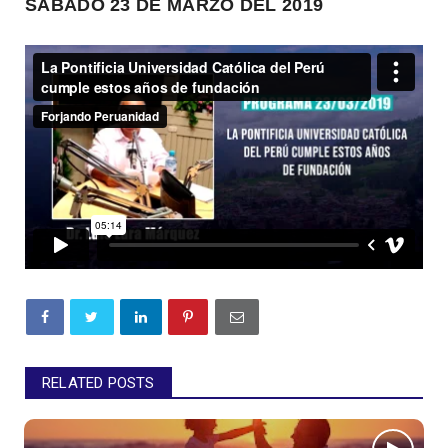
SÁBADO 23 DE MARZO DEL 2019
RELATED POSTS