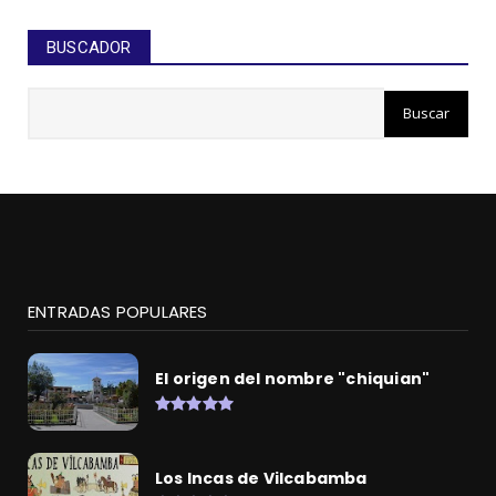
BUSCADOR
ENTRADAS POPULARES
El origen del nombre "chiquian"
Los Incas de Vilcabamba