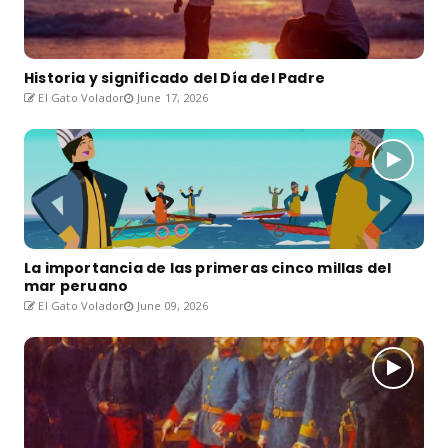
Historia y significado del Día del Padre
El Gato Volador
June 17, 2026
La importancia de las primeras cinco millas del
mar peruano
El Gato Volador
June 09, 2026