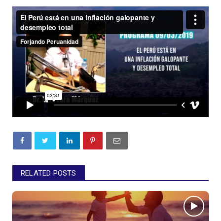
RELATED POSTS