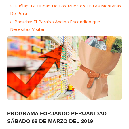
Kuélap: La Ciudad De Los Muertos En Las Montañas
De Perú
Pacucha: El Paraíso Andino Escondido que
Necesitas Visitar
PROGRAMA FORJANDO PERUANIDAD
SÁBADO 09 DE MARZO DEL 2019