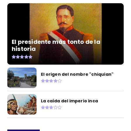
El presidente más tonto de la
historia
El origen del nombre "chiquian"
La caída del imperio inca