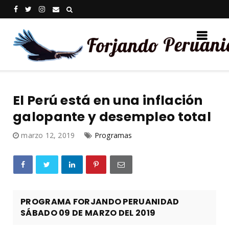
El Perú está en una inflación
galopante y desempleo total
marzo 12, 2019
Programas
PROGRAMA FORJANDO PERUANIDAD
SÁBADO 09 DE MARZO DEL 2019