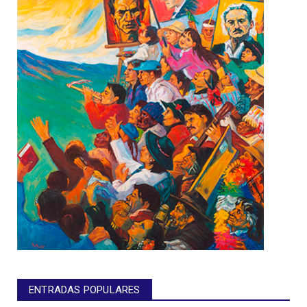
ENTRADAS POPULARES