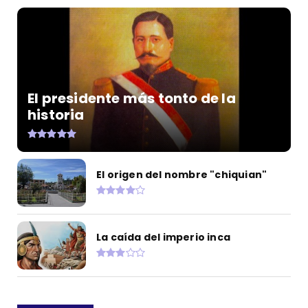
El presidente más tonto de la
historia
El origen del nombre "chiquian"
La caída del imperio inca