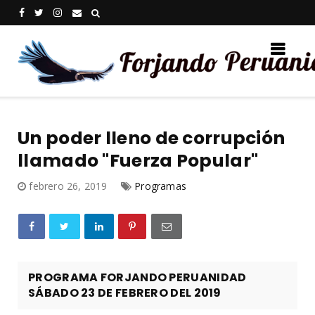
Un poder lleno de corrupción
llamado "Fuerza Popular"
febrero 26, 2019
Programas
PROGRAMA FORJANDO PERUANIDAD
SÁBADO 23 DE FEBRERO DEL 2019