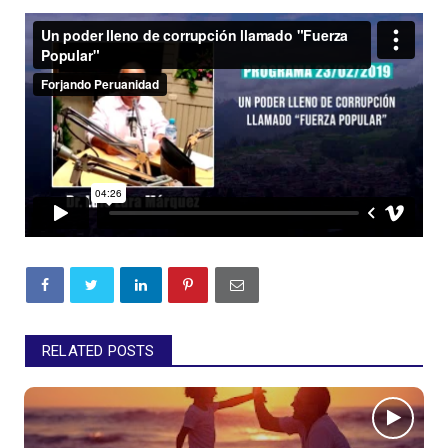
RELATED POSTS