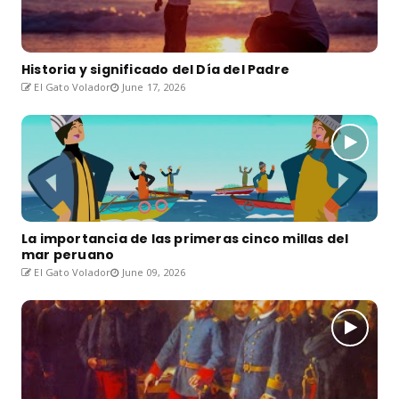
Historia y significado del Día del Padre
El Gato Volador
June 17, 2026
La importancia de las primeras cinco millas del
mar peruano
El Gato Volador
June 09, 2026