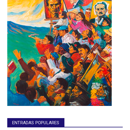
ENTRADAS POPULARES