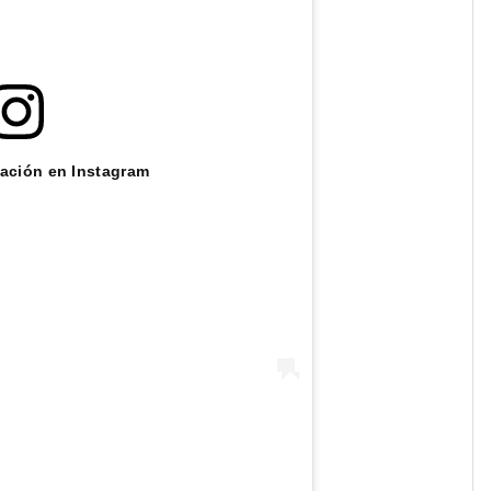
cación en Instagram