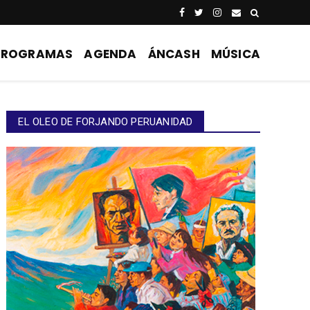
PROGRAMAS
AGENDA
ÁNCASH
MÚSICA
EL OLEO DE FORJANDO PERUANIDAD