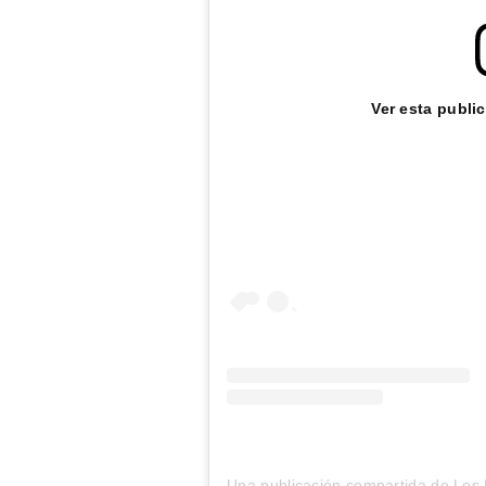
Ver esta publi