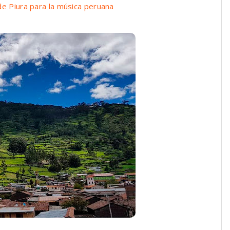
de Piura para la música peruana