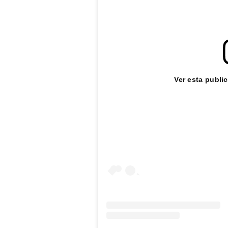
Ver esta publi