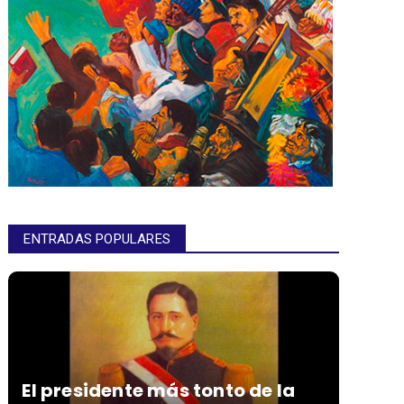
ENTRADAS POPULARES
El presidente más tonto de la