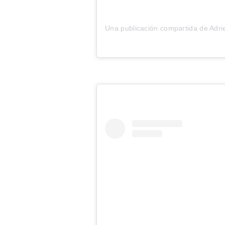
Una publicación compartida de Adri