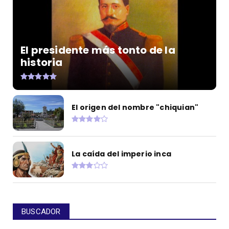
El presidente más tonto de la
historia
El origen del nombre "chiquian"
La caída del imperio inca
BUSCADOR