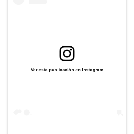
Ver esta publicación en Instagram