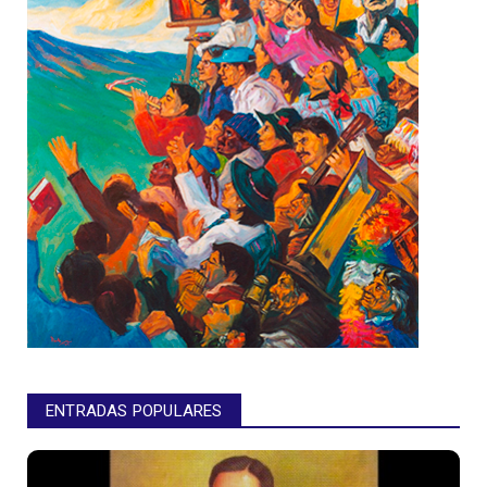
ENTRADAS POPULARES