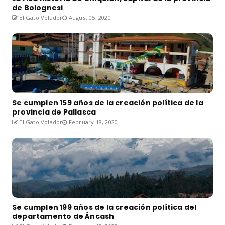
de Bolognesi
El Gato Volador
August 05, 2020
Se cumplen 159 años de la creación política de la
provincia de Pallasca
El Gato Volador
February 18, 2020
Se cumplen 199 años de la creación política del
departamento de Áncash