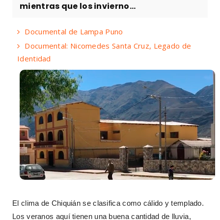
mientras que los invierno...
Documental de Lampa Puno
Documental: Nicomedes Santa Cruz, Legado de
Identidad
El clima de Chiquián se clasifica como cálido y templado.
Los veranos aquí tienen una buena cantidad de lluvia,