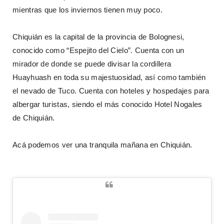
mientras que los inviernos tienen muy poco.
Chiquián es la capital de la provincia de Bolognesi,
conocido como “Espejito del Cielo”. Cuenta con un
mirador de donde se puede divisar la cordillera
Huayhuash en toda su majestuosidad, así como también
el nevado de Tuco. Cuenta con hoteles y hospedajes para
albergar turistas, siendo el más conocido Hotel Nogales
de Chiquián.
Acá podemos ver una tranquila mañana en Chiquián.