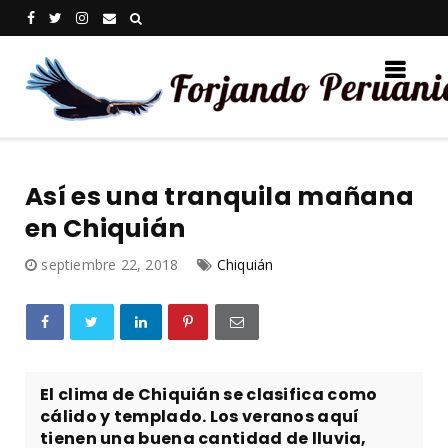
Así es una tranquila mañana
en Chiquián
septiembre 22, 2018
Chiquián
El clima de Chiquián se clasifica como
cálido y templado. Los veranos aquí
tienen una buena cantidad de lluvia,