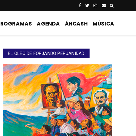
PROGRAMAS
AGENDA
ÁNCASH
MÚSICA
EL OLEO DE FORJANDO PERUANIDAD