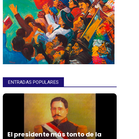
ENTRADAS POPULARES
El presidente más tonto de la