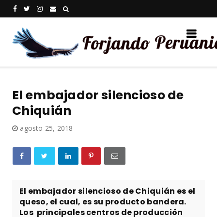
El embajador silencioso de
Chiquián
agosto 25, 2018
El embajador silencioso de Chiquián es el
queso, el cual, es su producto bandera.
Los principales centros de producción