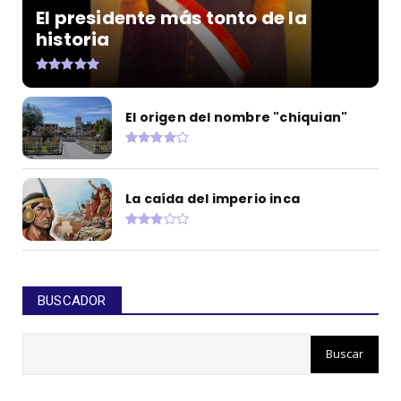
El presidente más tonto de la
historia
El origen del nombre "chiquian"
La caída del imperio inca
BUSCADOR