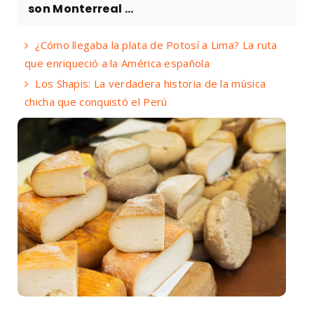
son Monterreal ...
¿Cómo llegaba la plata de Potosí a Lima? La ruta
que enriqueció a la América española
Los Shapis: La verdadera historia de la música
chicha que conquistó el Perú