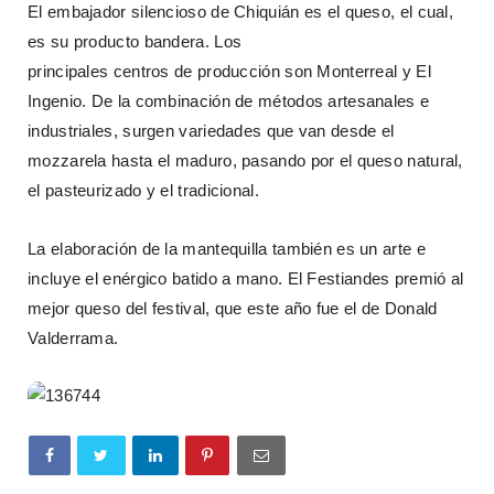
El embajador silencioso de Chiquián es el queso, el cual,
es su producto bandera. Los
principales centros de producción son Monterreal y El
Ingenio. De la combinación de métodos artesanales e
industriales, surgen variedades que van desde el
mozzarela hasta el maduro, pasando por el queso natural,
el pasteurizado y el tradicional.
La elaboración de la mantequilla también es un arte e
incluye el enérgico batido a mano. El Festiandes premió al
mejor queso del festival, que este año fue el de Donald
Valderrama.