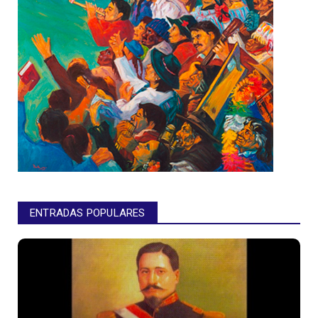
ENTRADAS POPULARES